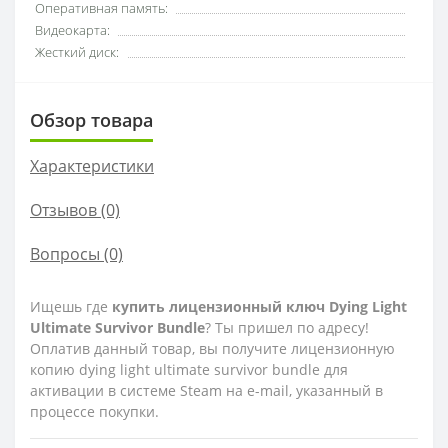
Оперативная память:
Видеокарта:
Жесткий диск:
Обзор товара
Характеристики
Отзывов (0)
Вопросы
(0)
Ищешь где
купить лицензионный ключ Dying Light
Ultimate Survivor Bundle
? Ты пришел по адресу!
Оплатив данный товар, вы получите лицензионную
копию dying light ultimate survivor bundle для
активации в системе Steam на e-mail, указанный в
процессе покупки.