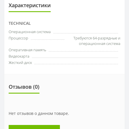
Характеристики
TECHNICAL
Операционная система
Процессор
Требуются 64-разрядные и
операционная система
Оперативная память
Видеокарта
Жесткий диск
Отзывов (0)
Нет отзывов о данном товаре.