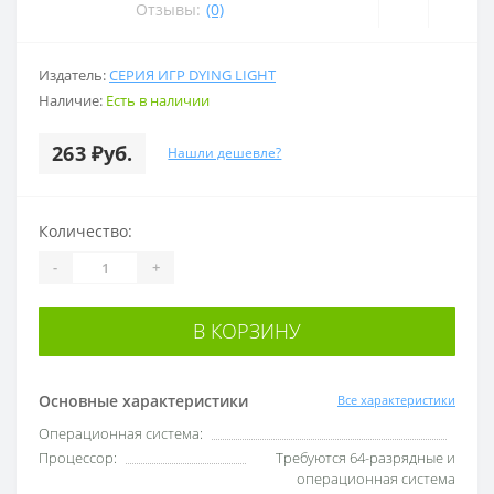
Отзывы:
(0)
Издатель:
СЕРИЯ ИГР DYING LIGHT
Наличие:
Есть в наличии
263 ₽уб.
Нашли дешевле?
Количество:
-
+
В КОРЗИНУ
Основные характеристики
Все характеристики
Операционная система:
Процессор:
Требуются 64-разрядные и
операционная система