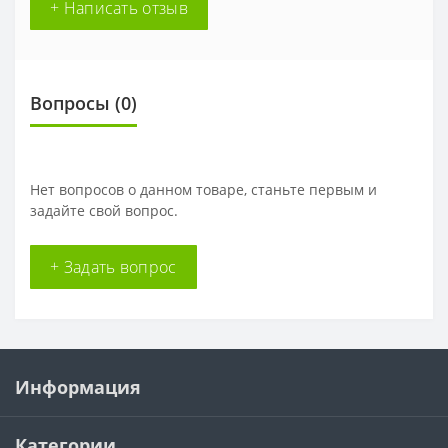
+ Написать отзыв
Вопросы
(0)
Нет вопросов о данном товаре, станьте первым и
задайте свой вопрос.
+ Задать вопрос
Информация
Категории