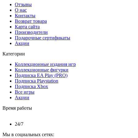
Отзывы
О нас
Контакты
Возврат товара
Карта сайта
Производители
Подарочные сертификаты
Акции
Категории
Коллекционные издания игр
Коллекционные фигурки
Подписка EA Play (PRO)
Подписка Playstation
Подписка Xbox
Все игры
Акции
Время работы
24/7
Мы в социальных сетях: