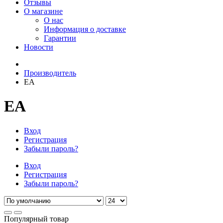
Отзывы
О магазине
О нас
Информация о доставке
Гарантии
Новости
Производитель
EA
EA
Вход
Регистрация
Забыли пароль?
Вход
Регистрация
Забыли пароль?
Популярный товар