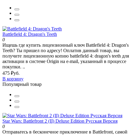
Battlefield 4: Dragon's Teeth
0
Ищешь где купить лицензионный ключ Battlefield 4: Dragon's
Teeth? Ты пришел по адресу! Оплатив данный товар, вы
получите лицензионную копию battlefield 4: dragon's teeth для
активации в системе Origin на e-mail, указанный в процессе
покупки. ..
475 ₽уб.
В корзину
Популярный товар
Star Wars: Battlefront 2 (II) Deluxe Edition Русская Версия
0
Отправьтесь в бесконечное приключение в Battlefront, самой