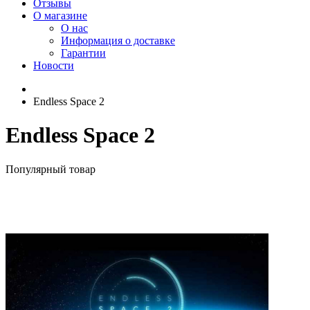
Отзывы
О магазине
О нас
Информация о доставке
Гарантии
Новости
Endless Space 2
Endless Space 2
Популярный товар