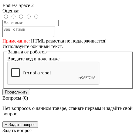
Endless Space 2
Оценка:
Примечание:
HTML разметка не поддерживается!
Используйте обычный текст.
Защита от роботов
Введите код в поле ниже
Продолжить
Вопросы
(0)
Нет вопросов о данном товаре, станьте первым и задайте свой
вопрос.
+ Задать вопрос
Задать вопрос