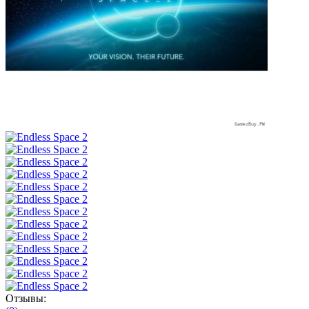
Отзывы: