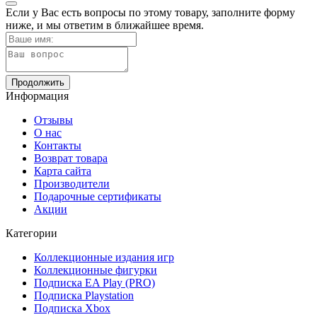
Если у Вас есть вопросы по этому товару, заполните форму
ниже, и мы ответим в ближайшее время.
Продолжить
Информация
Отзывы
О нас
Контакты
Возврат товара
Карта сайта
Производители
Подарочные сертификаты
Акции
Категории
Коллекционные издания игр
Коллекционные фигурки
Подписка EA Play (PRO)
Подписка Playstation
Подписка Xbox