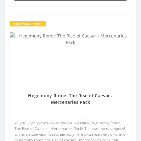
Популярный товар
Hegemony Rome: The Rise of Caesar -
Mercenaries Pack
0
Ищешь где купить лицензионный ключ Hegemony Rome:
The Rise of Caesar - Mercenaries Pack? Ты пришел по адресу!
Оплатив данный товар, вы получите лицензионную копию
hegemony rome: the rise of caesar - mercenaries pack для