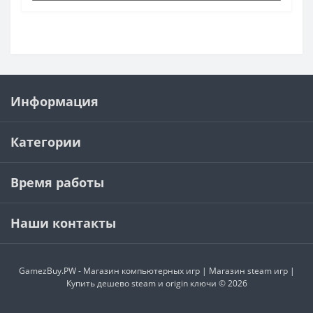
Информация
Категории
Время работы
Наши контакты
GamezBuy.PW - Магазин компьютерных игр | Магазин steam игр |
Купить дешево steam и origin ключи © 2026