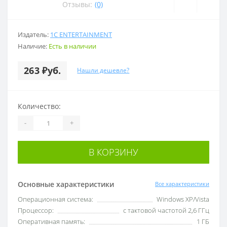
Отзывы:
(0)
Издатель:
1C ENTERTAINMENT
Наличие:
Есть в наличии
263 ₽уб.
Нашли дешевле?
Количество:
-
+
В КОРЗИНУ
Основные характеристики
Все характеристики
Операционная система:
Windows XP/Vista
Процессор:
с тактовой частотой 2,6 ГГц
Оперативная память:
1 ГБ