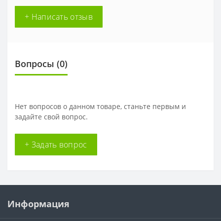
+ Написать отзыв
Вопросы
(0)
Нет вопросов о данном товаре, станьте первым и
задайте свой вопрос.
+ Задать вопрос
Информация