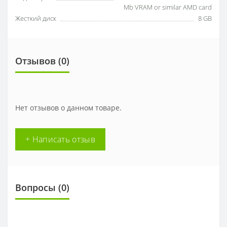
Mb VRAM or similar AMD card
Жесткий диск
8 GB
Отзывов (0)
Нет отзывов о данном товаре.
+ Написать отзыв
Вопросы
(0)