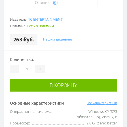
Отзывы:
(0)
Издатель:
1C ENTERTAINMENT
Наличие:
Есть в наличии
263 ₽уб.
Нашли дешевле?
Количество:
-
+
В КОРЗИНУ
Основные характеристики
Все характеристики
Операционная система:
Windows XP (SP3
обязательно), Vista, 7, 8
Процессор:
2.6 GHz and better