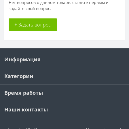
Нет вопросов о данном товаре, станьте первым и
задайте свой вопрос.
+ Задать вопрос
Информация
Категории
Время работы
Наши контакты