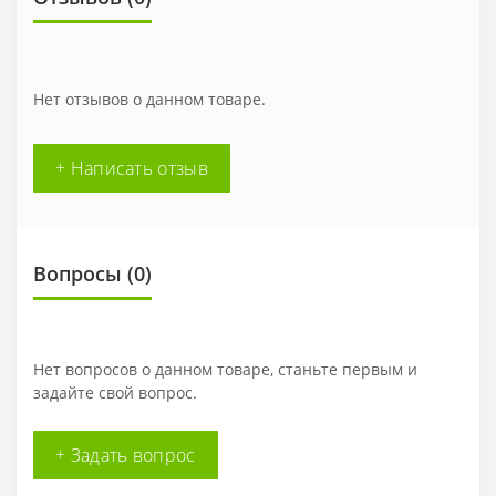
Нет отзывов о данном товаре.
+ Написать отзыв
Вопросы
(0)
Нет вопросов о данном товаре, станьте первым и
задайте свой вопрос.
+ Задать вопрос