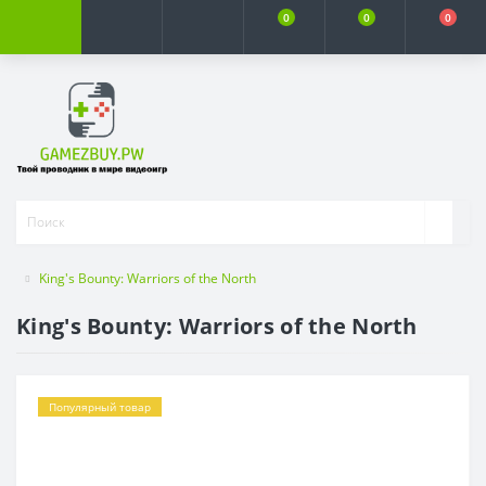
0
0
0
King's Bounty: Warriors of the North
King's Bounty: Warriors of the North
Популярный товар