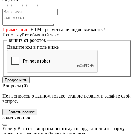
Примечание:
HTML разметка не поддерживается!
Используйте обычный текст.
Защита от роботов
Введите код в поле ниже
Продолжить
Вопросы
(0)
Нет вопросов о данном товаре, станьте первым и задайте свой
вопрос.
+ Задать вопрос
Задать вопрос
Если у Вас есть вопросы по этому товару, заполните форму
ниже, и мы ответим в ближайшее время.