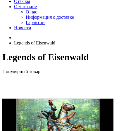
Отзывы
О магазине
О нас
Информация о доставке
Гарантии
Новости
Legends of Eisenwald
Legends of Eisenwald
Популярный товар