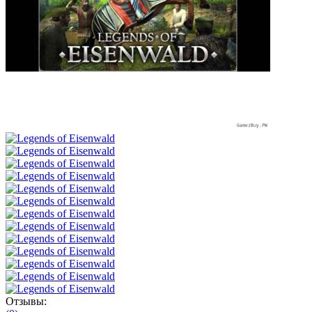
Отзывы: