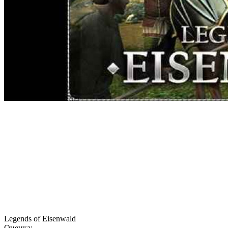
Legends of Eisenwald
Оценка: