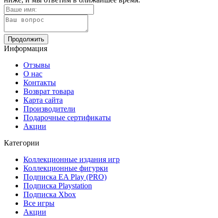
Продолжить
Информация
Отзывы
О нас
Контакты
Возврат товара
Карта сайта
Производители
Подарочные сертификаты
Акции
Категории
Коллекционные издания игр
Коллекционные фигурки
Подписка EA Play (PRO)
Подписка Playstation
Подписка Xbox
Все игры
Акции