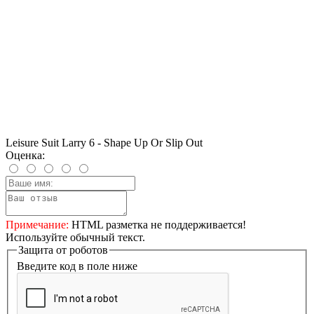
Leisure Suit Larry 6 - Shape Up Or Slip Out
Оценка:
Примечание:
HTML разметка не поддерживается!
Используйте обычный текст.
Защита от роботов
Введите код в поле ниже