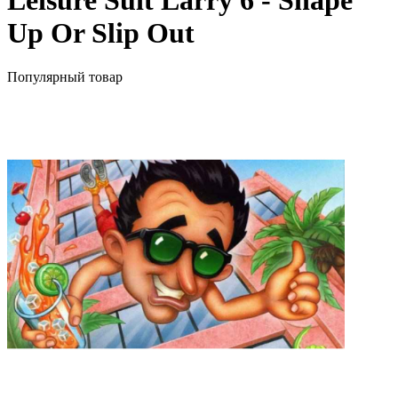
Leisure Suit Larry 6 - Shape
Up Or Slip Out
Популярный товар