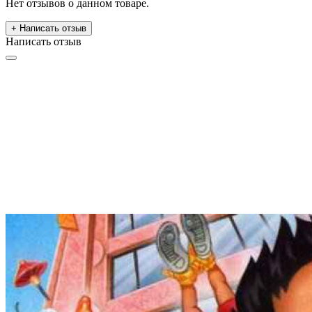
Нет отзывов о данном товаре.
+ Написать отзыв
Написать отзыв