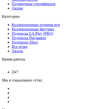
Подарочные сертификаты
Акции
Категории
Коллекционные издания игр
Коллекционные фигурки
Подписка EA Play (PRO)
Подписка Playstation
Подписка Xbox
Все игры
Акции
Время работы
24/7
Мы в социальных сетях: