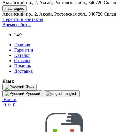
Аксайский пр., 2, Аксай, Ростовская обл., 346720 Склад
Наш адрес
Аксайский пр., 2, Аксай, Ростовская обл., 346720 Склад
Перейти в контакты
Время работы
24/7
Главная
Гарантии
Каталог
Отзывы
Помощь
Доставка
Язык
Язык
Русский
English
Войти
0
0
0