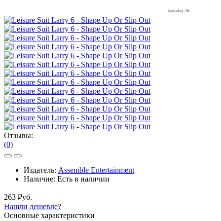
Отзывы:
(0)
Издатель:
Assemble Entertainment
Наличие:
Есть в наличии
263 ₽уб.
Нашли дешевле?
Основные характеристики