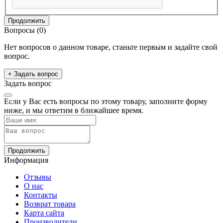
Продолжить
Вопросы
(0)
Нет вопросов о данном товаре, станьте первым и задайте свой
вопрос.
+ Задать вопрос
Задать вопрос
Если у Вас есть вопросы по этому товару, заполните форму
ниже, и мы ответим в ближайшее время.
Продолжить
Информация
Отзывы
О нас
Контакты
Возврат товара
Карта сайта
Производители