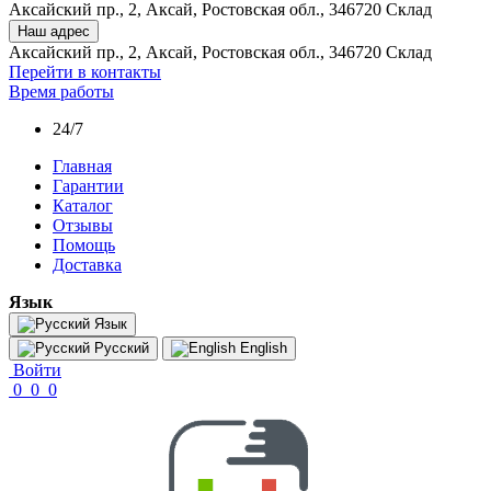
Аксайский пр., 2, Аксай, Ростовская обл., 346720 Склад
Наш адрес
Аксайский пр., 2, Аксай, Ростовская обл., 346720 Склад
Перейти в контакты
Время работы
24/7
Главная
Гарантии
Каталог
Отзывы
Помощь
Доставка
Язык
Язык
Русский
English
Войти
0
0
0