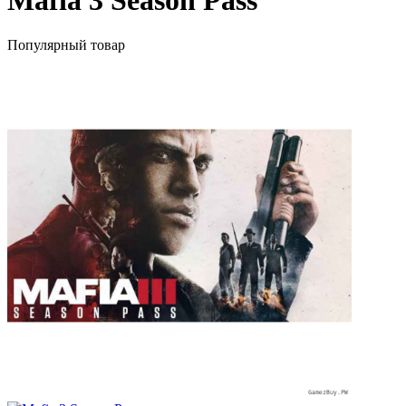
Mafia 3 Season Pass
Популярный товар