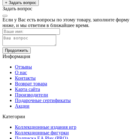
+ Задать вопрос
Задать вопрос
Если у Вас есть вопросы по этому товару, заполните форму
ниже, и мы ответим в ближайшее время.
Продолжить
Информация
Отзывы
О нас
Контакты
Возврат товара
Карта сайта
Производители
Подарочные сертификаты
Акции
Категории
Коллекционные издания игр
Коллекционные фигурки
Подписка EA Play (PRO)