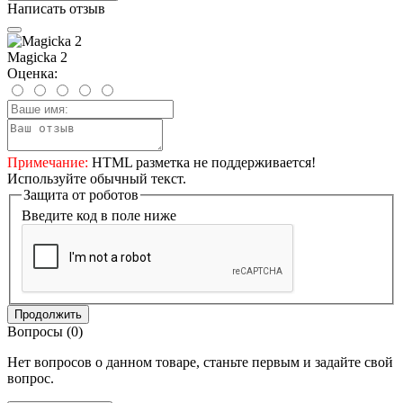
Написать отзыв
Magicka 2
Оценка:
Примечание:
HTML разметка не поддерживается!
Используйте обычный текст.
Защита от роботов
Введите код в поле ниже
Продолжить
Вопросы
(0)
Нет вопросов о данном товаре, станьте первым и задайте свой
вопрос.