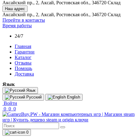
Аксайский пр., 2, Аксай, Ростовская обл., 346720 Склад
Наш адрес
Аксайский пр., 2, Аксай, Ростовская обл., 346720 Склад
Перейти в контакты
Время работы
24/7
Главная
Гарантии
Каталог
Отзывы
Помощь
Доставка
Язык
Язык
Русский
English
Войти
0
0
0
0