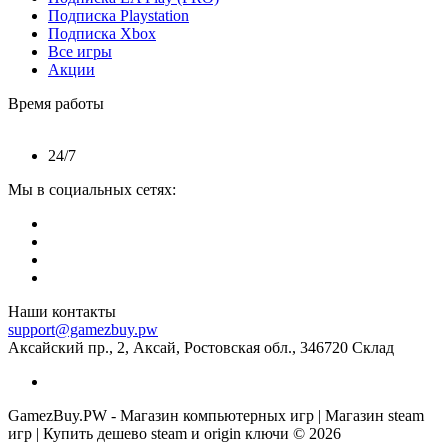
Подписка Playstation
Подписка Xbox
Все игры
Акции
Время работы
24/7
Мы в социальных сетях:
Наши контакты
support@gamezbuy.pw
Аксайский пр., 2, Аксай, Ростовская обл., 346720 Склад
GamezBuy.PW - Магазин компьютерных игр | Магазин steam
игр | Купить дешево steam и origin ключи © 2026