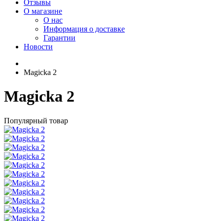
Отзывы
О магазине
О нас
Информация о доставке
Гарантии
Новости
Magicka 2
Magicka 2
Популярный товар