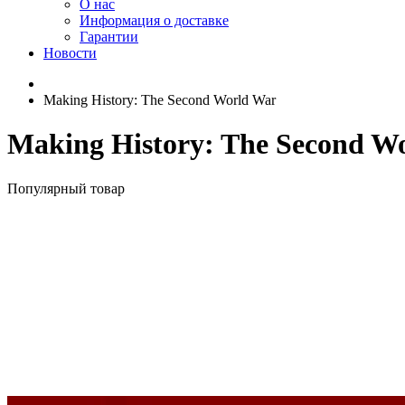
О нас
Информация о доставке
Гарантии
Новости
Making History: The Second World War
Making History: The Second W
Популярный товар