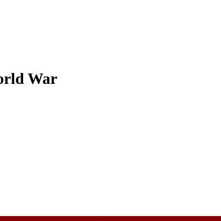
orld War