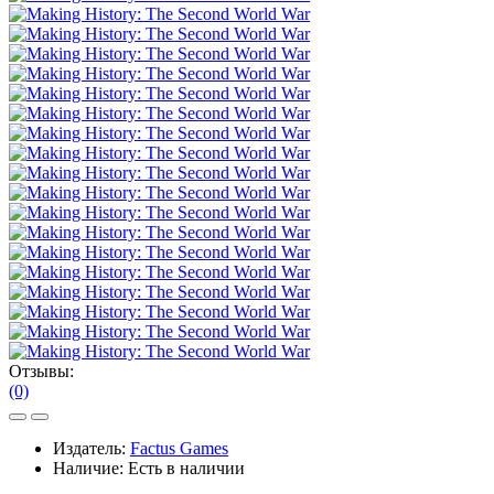
Отзывы:
(0)
Издатель:
Factus Games
Наличие:
Есть в наличии