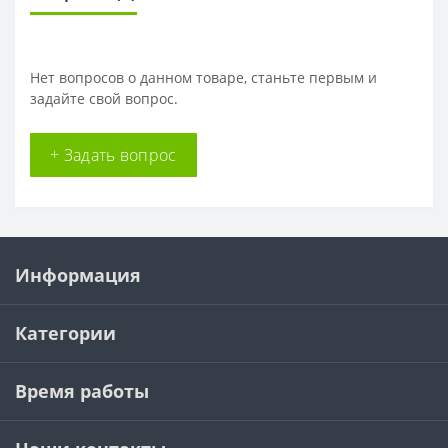
Нет вопросов о данном товаре, станьте первым и
задайте свой вопрос.
+ Задать вопрос
Информация
Категории
Время работы