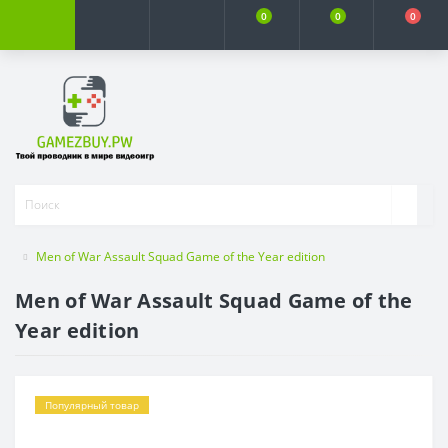
0
0
0
Men of War Assault Squad Game of the Year edition
Men of War Assault Squad Game of the
Year edition
Популярный товар