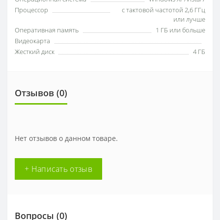
Процессор
с тактовой частотой 2,6 ГГц
или лучше
Оперативная память
1 ГБ или больше
Видеокарта
Жесткий диск
4 ГБ
Отзывов (0)
Нет отзывов о данном товаре.
+ Написать отзыв
Вопросы
(0)