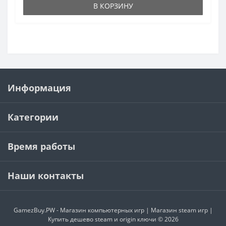
В КОРЗИНУ
Информация
Категории
Время работы
Наши контакты
GamezBuy.PW - Магазин компьютерных игр | Магазин steam игр |
Купить дешево steam и origin ключи © 2026