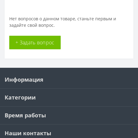
Нет вопросов о данном товаре, станьте первым и
задайте свой вопрос.
+ Задать вопрос
Информация
Категории
Время работы
Наши контакты