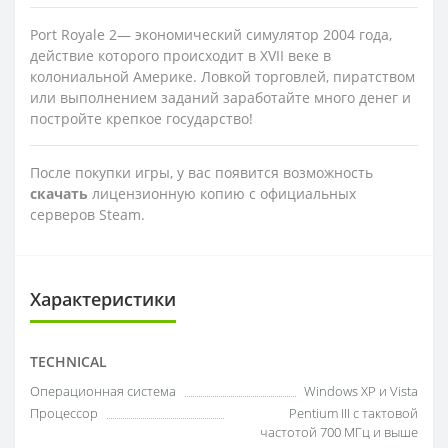
Port Royale 2— экономический симулятор 2004 года,
действие которого происходит в XVII веке в
колониальной Америке. Ловкой торговлей, пиратством
или выполнением заданий заработайте много денег и
постройте крепкое государство!
После покупки игры, у вас появится возможность
скачать
лицензионную копию с официальных
серверов Steam.
Характеристики
TECHNICAL
Операционная система
Windows XP и Vista
Процессор
Pentium III с тактовой
частотой 700 МГц и выше