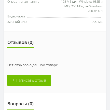
Оперативная память
128 МБ (для Windows 98SE и
ME), 256 МБ (для Windows
2000 и XP)
Видеокарта
Жесткий диск
700 МБ
Отзывов (0)
Нет отзывов о данном товаре.
+ Написать отзыв
Вопросы
(0)