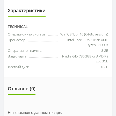
Характеристики
TECHNICAL
Операционная система
Win7, 8.1, or 10 (64-Bit versions)
Процессор
Intel Core i5-3570 или AMD
Ryzen 3 1300X
Оперативная память
8 GB
Видеокарта
Nvidia GTX 780 3GB or AMD R9
280 3GB
Жесткий диск
50 GB
Отзывов (0)
Нет отзывов о данном товаре.