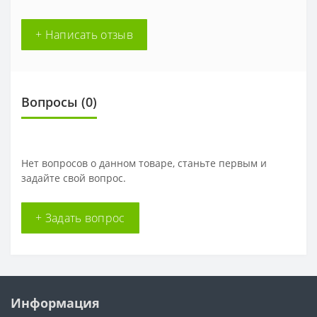
+ Написать отзыв
Вопросы
(0)
Нет вопросов о данном товаре, станьте первым и
задайте свой вопрос.
+ Задать вопрос
Информация