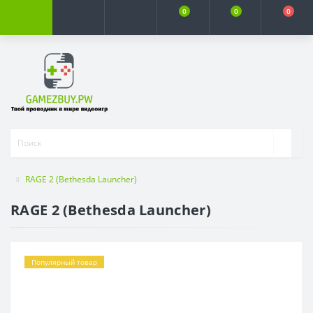
0
0
0
RAGE 2 (Bethesda Launcher)
RAGE 2 (Bethesda Launcher)
Популярный товар