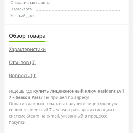
Оперативная память:
Видеокарта:
Жесткий диск:
Обзор товара
Характеристики
Отзывов (0)
Вопросы
(0)
Ищешь где
купить лицензионный ключ Resident Evil
7 – Season Pass
? Ты пришел по адресу!
Оплатив данный товар, вы получите лицензионную
копию resident evil 7 – season pass для активации в
системе Steam на e-mail, указанный в процессе
покупки.