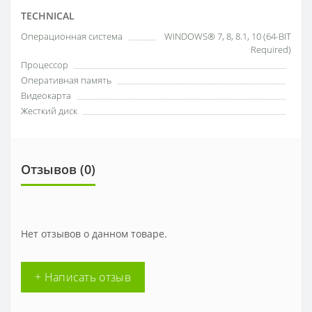
TECHNICAL
Операционная система
WINDOWS® 7, 8, 8.1, 10 (64-BIT
Required)
Процессор
Оперативная память
Видеокарта
Жесткий диск
Отзывов (0)
Нет отзывов о данном товаре.
+ Написать отзыв