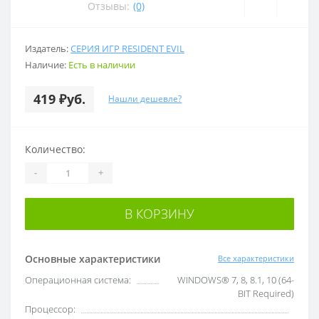
Отзывы:
(0)
Издатель:
СЕРИЯ ИГР RESIDENT EVIL
Наличие:
Есть в наличии
419 ₽уб.
Нашли дешевле?
Количество:
-
+
В КОРЗИНУ
Основные характеристики
Все характеристики
Операционная система:
WINDOWS® 7, 8, 8.1, 10 (64-
BIT Required)
Процессор: