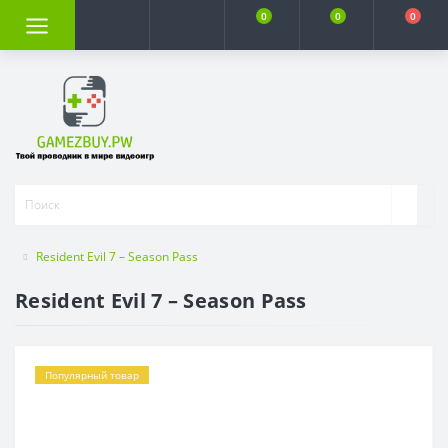
0
0
0
Resident Evil 7 – Season Pass
Resident Evil 7 – Season Pass
Популярный товар