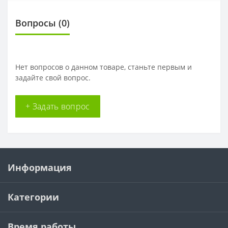
Вопросы
(0)
Нет вопросов о данном товаре, станьте первым и
задайте свой вопрос.
+ Задать вопрос
Информация
Категории
Время работы