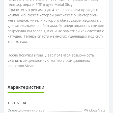
платформера и РПГ в духе Metal Slug.
Сразитесь в режимах до 4-х человек или проходите
компанию, сюжет которой расскажет о шахтёрском
мегаполисе, жители которого обнаружили жидкость с
удивительными свойствами. Универсальность «жижи»
вскружила им головы, и они не заметили как слетели с
катушек. Теперь спасти немногих уцелевших под силу
только вам.
После покупки игры, у вас появится возможность
скачать
лицензионную копию с официальных
серверов Steam.
Характеристики
TECHNICAL
Операционная система
Windows Vista