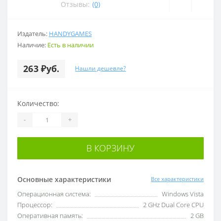
Отзывы:
(0)
Издатель:
HANDYGAMES
Наличие:
Есть в наличии
263 ₽уб.
Нашли дешевле?
Количество:
-
+
В КОРЗИНУ
Основные характеристики
Все характеристики
Операционная система:
Windows Vista
Процессор:
2 GHz Dual Core CPU
Оперативная память:
2 GB