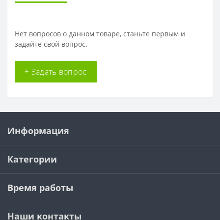
Нет вопросов о данном товаре, станьте первым и
задайте свой вопрос.
+ Задать вопрос
Информация
Категории
Время работы
Наши контакты