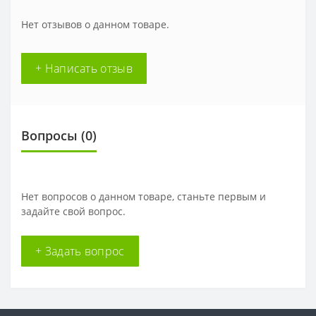
Нет отзывов о данном товаре.
+ Написать отзыв
Вопросы
(0)
Нет вопросов о данном товаре, станьте первым и
задайте свой вопрос.
+ Задать вопрос