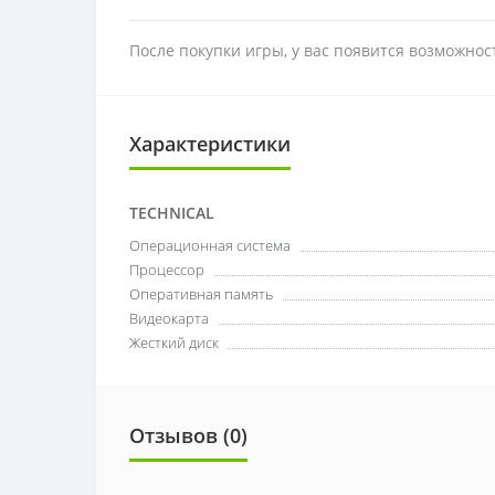
После покупки игры, у вас появится возможно
Характеристики
TECHNICAL
Операционная система
Процессор
Оперативная память
Видеокарта
Жесткий диск
Отзывов (0)