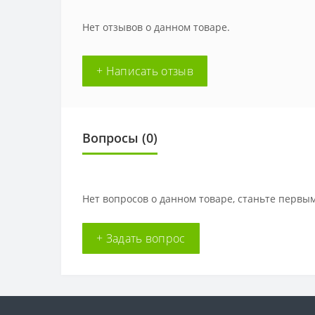
Нет отзывов о данном товаре.
+ Написать отзыв
Вопросы
(0)
Нет вопросов о данном товаре, станьте первым
+ Задать вопрос