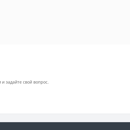
 и задайте свой вопрос.