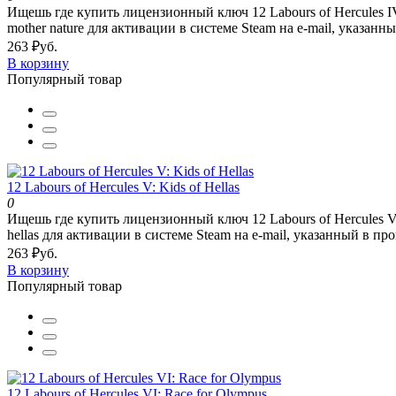
Ищешь где купить лицензионный ключ 12 Labours of Hercules IV
mother nature для активации в системе Steam на e-mail, указанны
263 ₽уб.
В корзину
Популярный товар
12 Labours of Hercules V: Kids of Hellas
0
Ищешь где купить лицензионный ключ 12 Labours of Hercules V: 
hellas для активации в системе Steam на e-mail, указанный в про
263 ₽уб.
В корзину
Популярный товар
12 Labours of Hercules VI: Race for Olympus