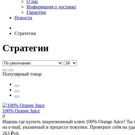
О нас
Информация о доставке
Гарантии
Новости
Стратегии
Стратегии
Популярный товар
100% Orange Juice
0
Ищешь где купить лицензионный ключ 100% Orange Juice? Ты п
на e-mail, указанный в процессе покупки. Проверьте себя на уда
263 ₽уб.