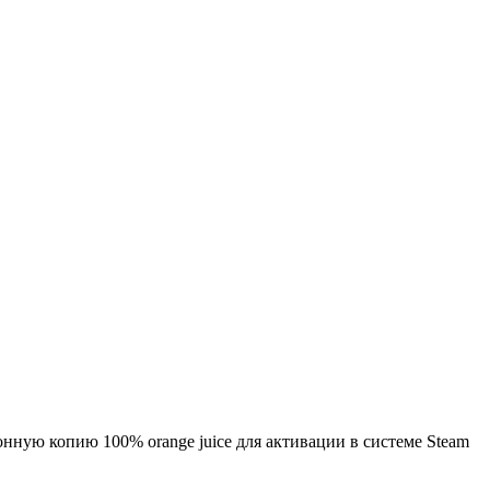
нную копию 100% orange juice для активации в системе Steam