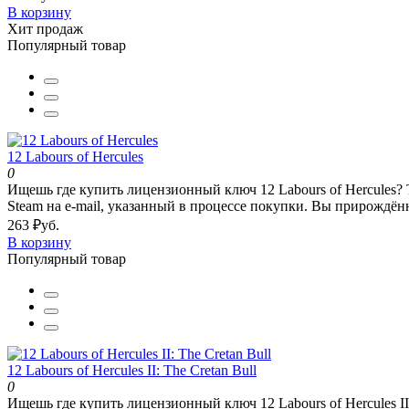
В корзину
Хит продаж
Популярный товар
12 Labours of Hercules
0
Ищешь где купить лицензионный ключ 12 Labours of Hercules? 
Steam на e-mail, указанный в процессе покупки. Вы прирождённ
263 ₽уб.
В корзину
Популярный товар
12 Labours of Hercules II: The Cretan Bull
0
Ищешь где купить лицензионный ключ 12 Labours of Hercules II: